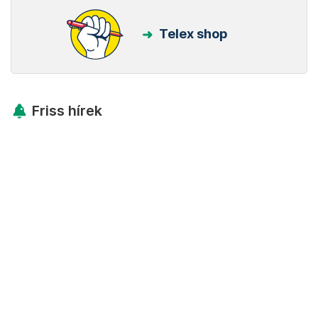
Telex shop
Friss hírek