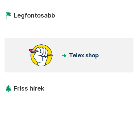
Legfontosabb
Telex shop
Friss hírek