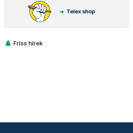
Telex shop
Friss hírek