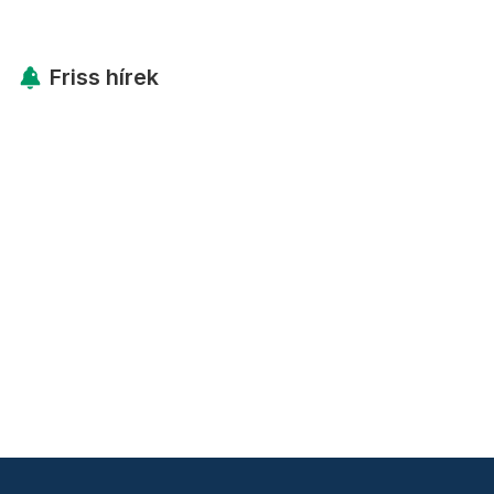
Friss hírek