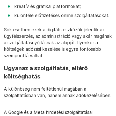
kreatív és grafikai platformokat;
különféle előfizetéses online szolgáltatásokat.
Sok esetben ezek a digitális eszközök jelentik az
ügyfélszerzés, az adminisztráció vagy akár magának
a szolgáltatásnyújtásnak az alapját. Ilyenkor a
költségek adózási kezelése is egyre fontosabb
szemponttá válhat.
Ugyanaz a szolgáltatás, eltérő
költséghatás
A különbség nem feltétlenül magában a
szolgáltatásban van, hanem annak adókezelésében.
A Google és a Meta hirdetési szolgáltatásai