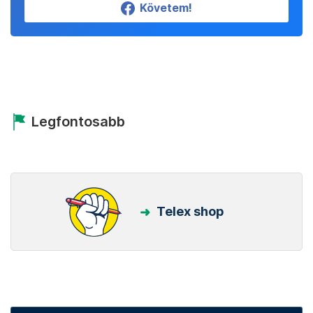
Követem!
Legfontosabb
Telex shop