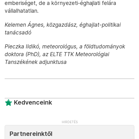
emberiséget, de a környezeti-éghajlati felára
vállalhatatlan.
Kelemen Ágnes, közgazdász, éghajlat-politikai
tanácsadó
Pieczka Ildikó, meteorológus, a földtudományok
doktora (PhD), az ELTE TTK Meteorológiai
Tanszékének adjunktusa
Kedvenceink
Partnereinktől