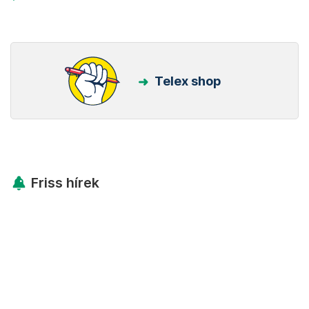
Telex shop
Friss hírek