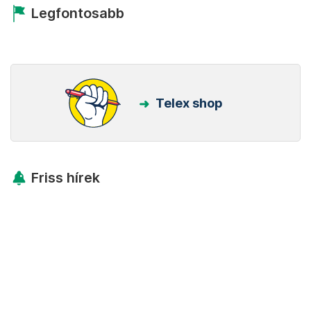
Legfontosabb
Telex shop
Friss hírek