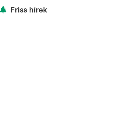
Friss hírek