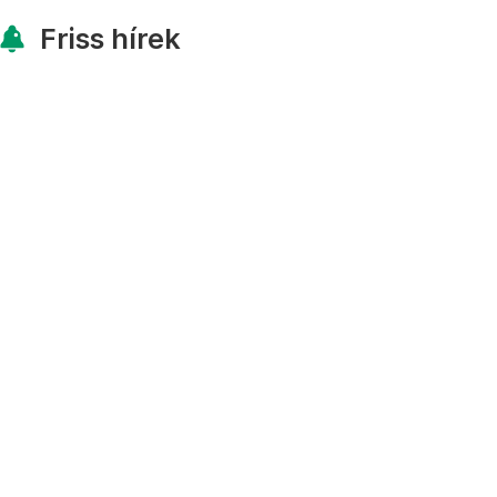
Friss hírek