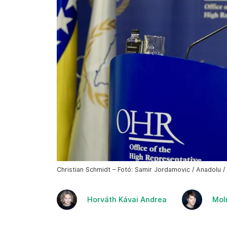
Christian Schmidt – Fotó: Samir Jordamovic / Anadolu /
Horváth Kávai Andrea
Mol