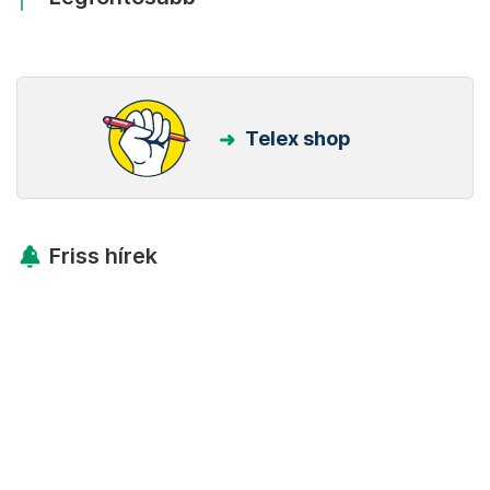
Telex shop
Friss hírek