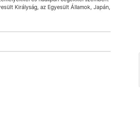
sült Királyság, az Egyesült Államok, Japán,