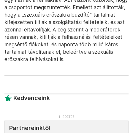
a csoportot megszüntették. Emellett azt állították,
hogy a „szexuális erőszakra buzdító” tartalmat
kifejezetten tiltják a szolgáltatási feltételeik, és azt
azonnal eltávolítják. A cég szerint a moderátorok
résen vannak, kitiltják a felhasználási feltételeiket
megsértő fiókokat, és naponta több millió káros
tartalmat távolítanak el, beleértve a szexuális
erőszakra felhívásokat is.
Kedvenceink
Partnereinktől