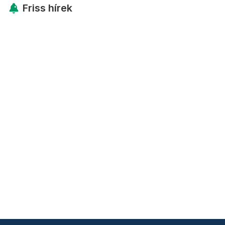
Friss hírek