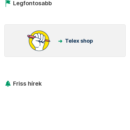
Legfontosabb
Telex shop
Friss hírek