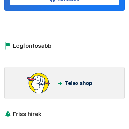
Legfontosabb
Telex shop
Friss hírek