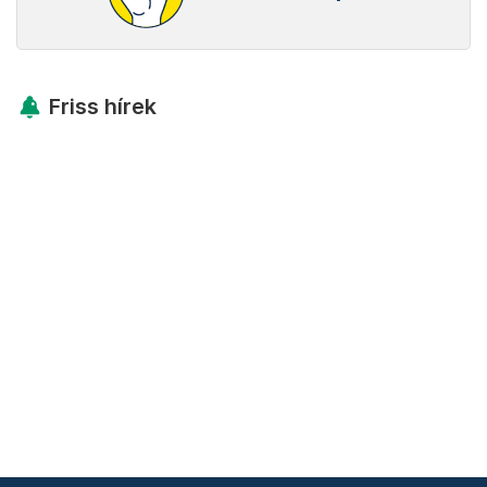
Friss hírek