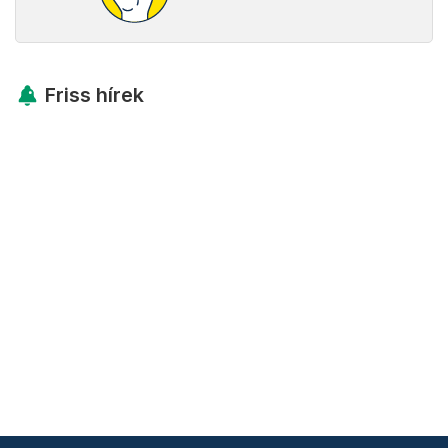
Friss hírek