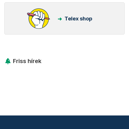
Telex shop
Friss hírek