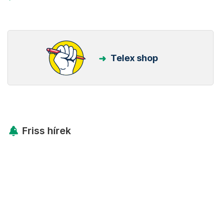
Telex shop
Friss hírek