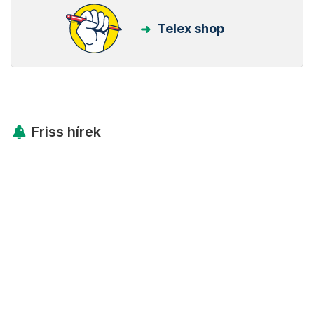
Telex shop
Friss hírek