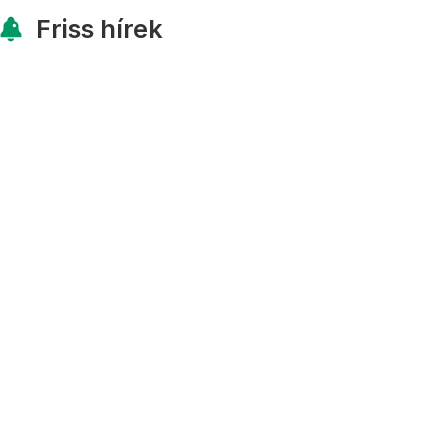
Friss hírek