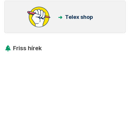
Telex shop
Friss hírek