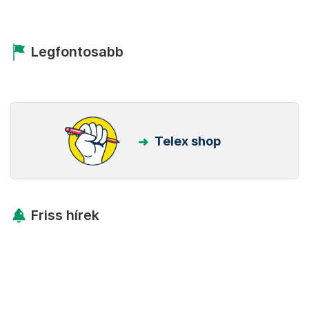
Legfontosabb
Telex shop
Friss hírek