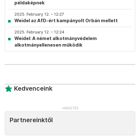
példaképnek
2025. February 12. – 12:27
Weidel az AfD-ért kampányolt Orbán mellett
2025. February 12. – 12:24
Weidel: A német alkotmányvédelem
alkotmányellenesen működik
Kedvenceink
Partnereinktől