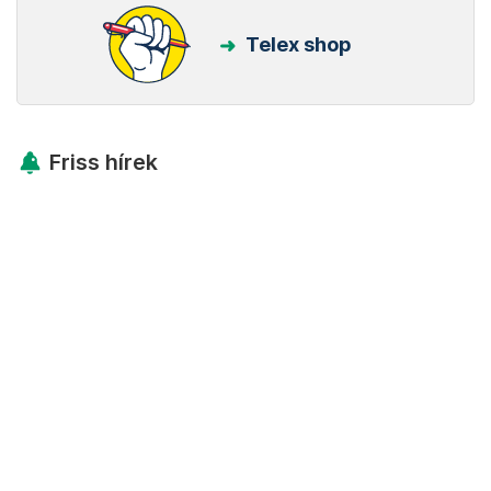
Telex shop
Friss hírek