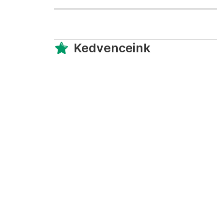
Kedvenceink