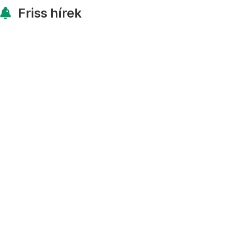
Friss hírek