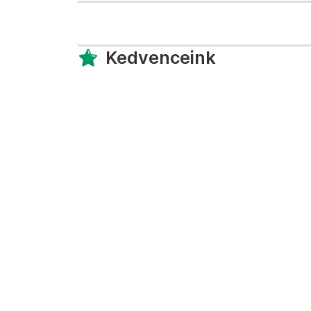
Kedvenceink