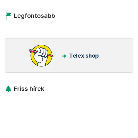
Legfontosabb
Telex shop
Friss hírek