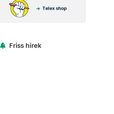
Telex shop
Friss hírek