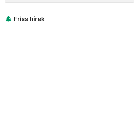
Friss hírek