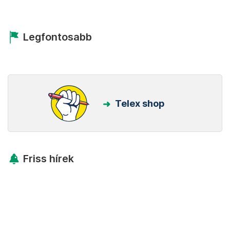
Legfontosabb
Telex shop
Friss hírek