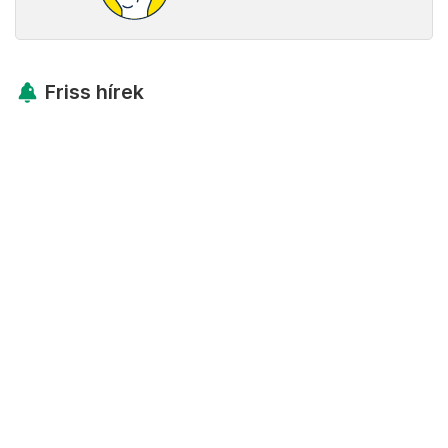
Friss hírek