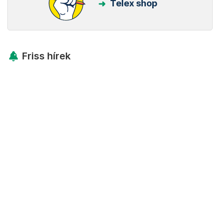
Telex shop
Friss hírek