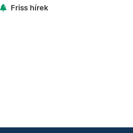
Friss hírek