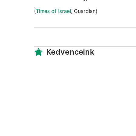
(
Times of Israel
, Guardian)
Kedvenceink