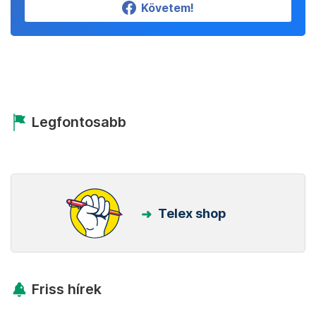
Követem!
Legfontosabb
Telex shop
Friss hírek