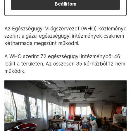
Beállítom
Az Egészségügyi Világszervezet (WHO) közleménye
szerint a gázai egészségügyi intézmények csaknem
kétharmada megszűnt működni.
A WHO szerint 72 egészségügyi intézményből 46
leállt a területen. Az összesen 35 kórházból 12 nem
működik.