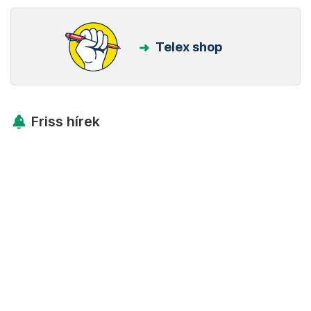
Telex shop
Friss hírek