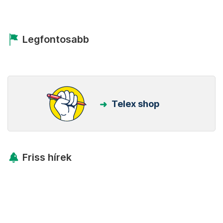
Legfontosabb
Telex shop
Friss hírek