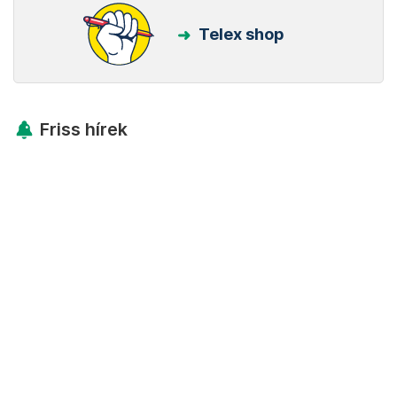
Telex shop
Friss hírek