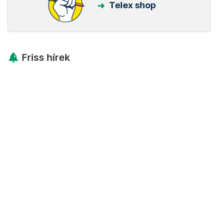
Telex shop
Friss hírek