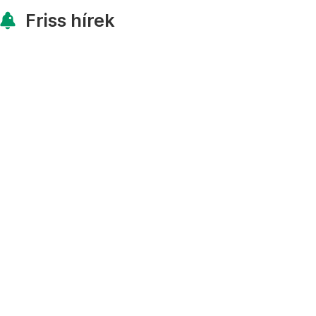
Friss hírek