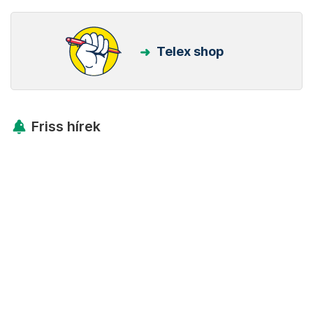
Telex shop
Friss hírek