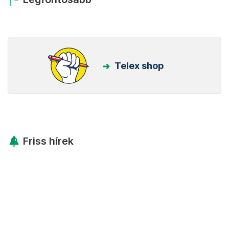
Telex shop
Friss hírek