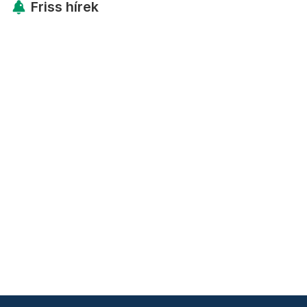
Friss hírek