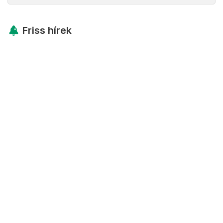
Friss hírek