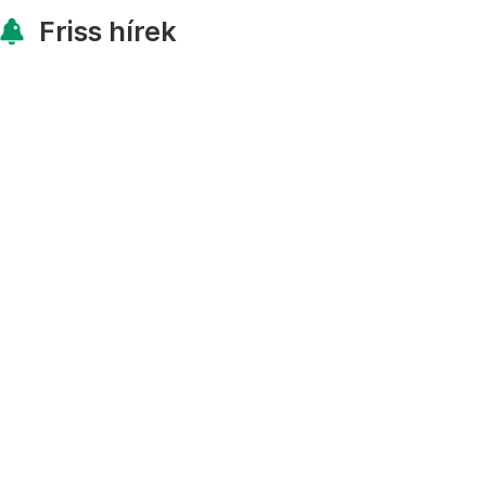
Friss hírek