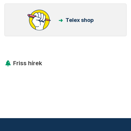
Telex shop
Friss hírek