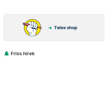
Telex shop
Friss hírek