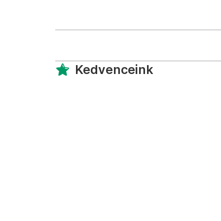
Kedvenceink